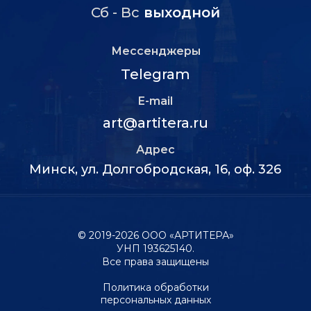
Сб - Вс
выходной
Мессенджеры
Telegram
E-mail
art@artitera.ru
Адрес
Минск, ул. Долгобродская, 16, оф. 326
© 2019-2026 ООО «АРТИТЕРА»
УНП 193625140.
Все права защищены
Политика обработки
персональных данных