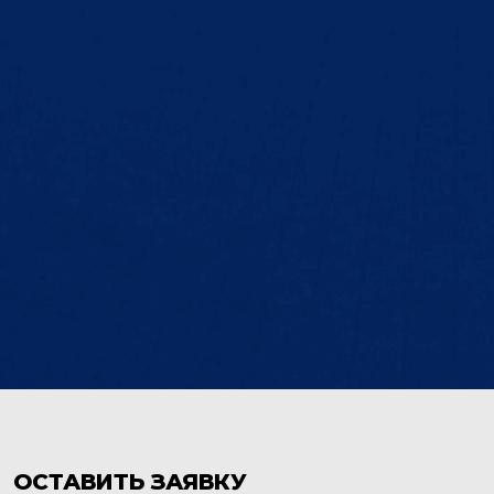
ОСТАВИТЬ ЗАЯВКУ