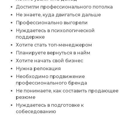
Достигли профессионального потолка
Не знаете, куда двигаться дальше
Профессионально выгорели
Нуждаетесь в психологической
поддержке
Хотите стать топ-менеджером
Планируете вернуться в найм
Хотите начать свой бизнес
Нужна релокация
Необходимо продвижение
профессионального бренда
Не понимаете, как составить продающее
резюме
Нуждаетесь в подготовке к
собеседованию