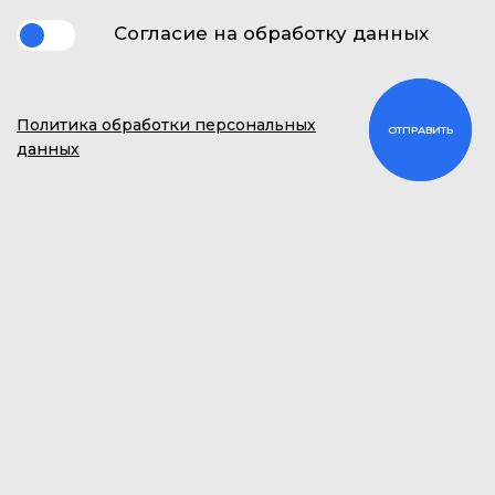
Cогласие на обработку данных
Политика обработки персональных
данных