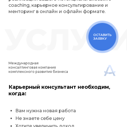
coaching
, карьерное консультирование и
менторинг в онлайн и офлайн формате.
УСЛУГ
ОСТАВИТЬ
ЗАЯВКУ
Международная
консалтинговая компания
комплексного развития бизнеса
Карьерный консультант необходим,
когда:
Вам нужна новая работа
Не знаете себе цену
Хотите увеличить доход