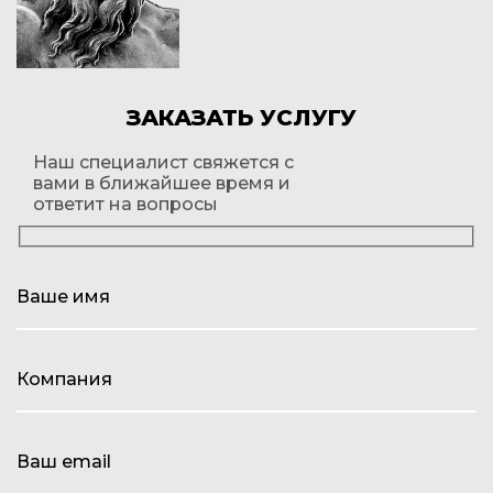
ЗАКАЗАТЬ УСЛУГУ
Наш специалист свяжется с
вами в ближайшее время и
ответит на вопросы