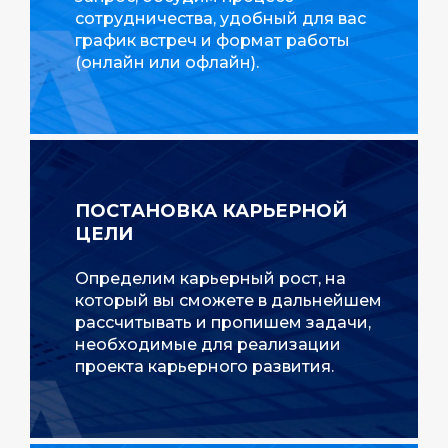
сотрудничества, удобный для вас
график встреч и формат работы
(онлайн или офлайн).
ПОСТАНОВКА КАРЬЕРНОЙ
ЦЕЛИ
Определим карьерный рост, на
который вы сможете в дальнейшем
рассчитывать и пропишем задачи,
необходимые для реализации
проекта карьерного развития.