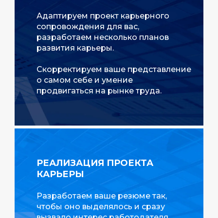
Адаптируем проект карьерного
сопровождения для вас,
разработаем несколько планов
развития карьеры.
Скорректируем ваше представление
о самом себе и умение
продвигаться на рынке труда.
РЕАЛИЗАЦИЯ ПРОЕКТА
КАРЬЕРЫ
Разработаем ваше резюме так,
чтобы оно выделялось и сразу
вызвало интерес работодателя.