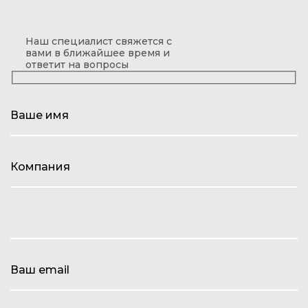
Наш специалист свяжется с
вами в ближайшее время и
ответит на вопросы