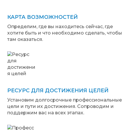
КАРТА ВОЗМОЖНОСТЕЙ
Определим, где вы находитесь сейчас, где
хотите быть и что необходимо сделать, чтобы
там оказаться.
РЕСУРС ДЛЯ ДОСТИЖЕНИЯ ЦЕЛЕЙ
Установим долгосрочные профессиональные
цели и пути их достижения. Сопроводим и
поддержим вас на всех этапах.