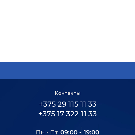
Контакты
+375 29 115 11 33
+375 17 322 11 33
Пн - Пт
09:00 - 19:00