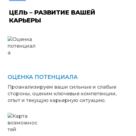
ЦЕЛЬ – РАЗВИТИЕ
ВАШЕЙ
КАРЬЕРЫ
ОЦЕНКА ПОТЕНЦИАЛА
Проанализируем ваши сильные и слабые
стороны, оценим ключевые компетенции,
опыт и текущую карьерную ситуацию.