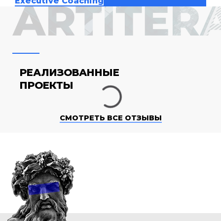
Executive Coaching
РЕАЛИЗОВАННЫЕ
ПРОЕКТЫ
СМОТРЕТЬ ВСЕ ОТЗЫВЫ