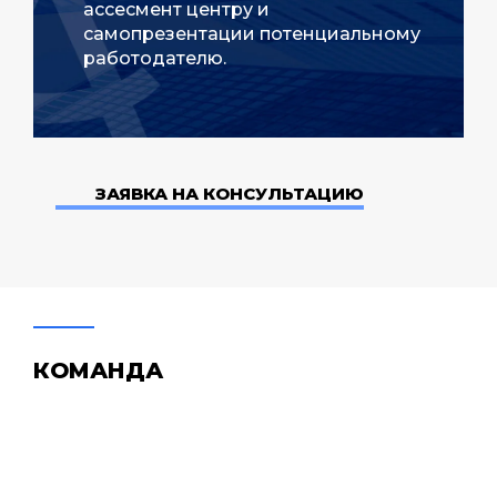
ассесмент центру и
самопрезентации потенциальному
работодателю.
ЗАЯВКА НА КОНСУЛЬТАЦИЮ
КОМАНДА