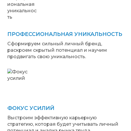
ПРОФЕССИОНАЛЬНАЯ УНИКАЛЬНОСТЬ
Сформируем сильный личный бренд,
раскроем скрытый потенциал и научим
продвигать свою уникальность.
ФОКУС УСИЛИЙ
Выстроим эффективную карьерную
стратегию, которая будет учитывать личный
потенциал и анализ рынка труда.