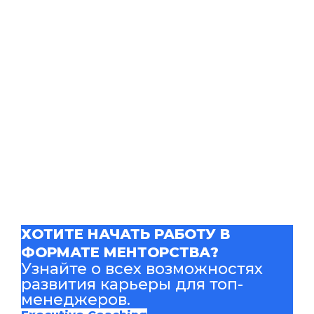
ХОТИТЕ НАЧАТЬ РАБОТУ В
ФОРМАТЕ МЕНТОРСТВА?
Узнайте о всех возможностях
развития карьеры для топ-
менеджеров.