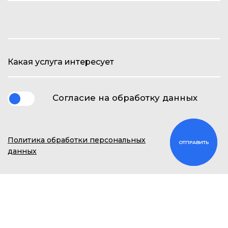
Согласие на обработку данных
Политика обработки персональных
данных