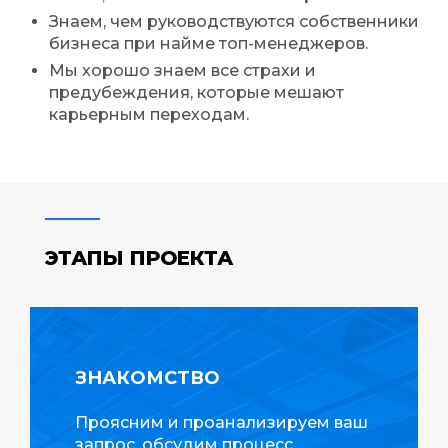
Знаем, чем руководствуются собственники
бизнеса при найме топ-менеджеров.
Мы хорошо знаем все страхи и
предубеждения, которые мешают
карьерным переходам.
ЭТАПЫ ПРОЕКТА
ЗНАКОМСТВО
Проясним и проанализируем ваш
запрос, обсудим процесс