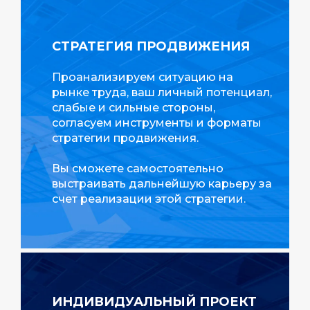
СТРАТЕГИЯ ПРОДВИЖЕНИЯ
Проанализируем ситуацию на
рынке труда, ваш личный потенциал,
слабые и сильные стороны,
согласуем инструменты и форматы
стратегии продвижения.
Вы сможете самостоятельно
выстраивать дальнейшую карьеру за
счет реализации этой стратегии.
ИНДИВИДУАЛЬНЫЙ ПРОЕКТ