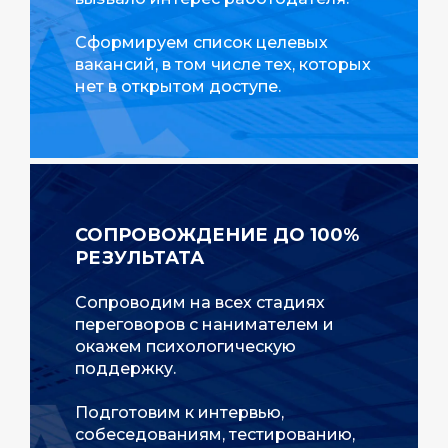
Сформируем список целевых
вакансий, в том числе тех, которых
нет в открытом доступе.
СОПРОВОЖДЕНИЕ ДО 100%
РЕЗУЛЬТАТА
Сопроводим на всех стадиях
переговоров с нанимателем и
окажем психологическую
поддержку.
Подготовим к интервью,
собеседованиям, тестированию,