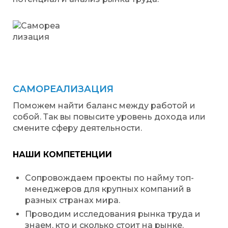
САМОРЕАЛИЗАЦИЯ
Поможем найти баланс между работой и
собой. Так вы повысите уровень дохода или
смените сферу деятельности.
НАШИ КОМПЕТЕНЦИИ
Сопровождаем проекты по найму топ-
менеджеров для крупных компаний в
разных странах мира.
Проводим исследования рынка труда и
знаем, кто и сколько стоит на рынке.